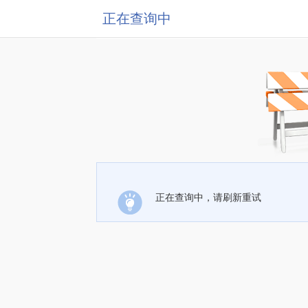
正在查询中
正在查询中，请刷新重试