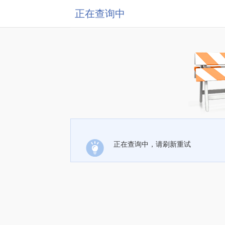
正在查询中
正在查询中，请刷新重试