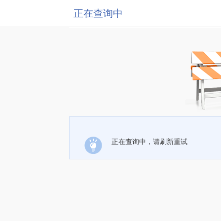
正在查询中
正在查询中，请刷新重试