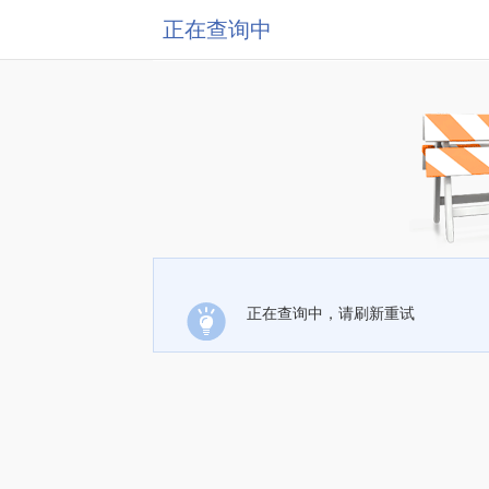
正在查询中
正在查询中，请刷新重试