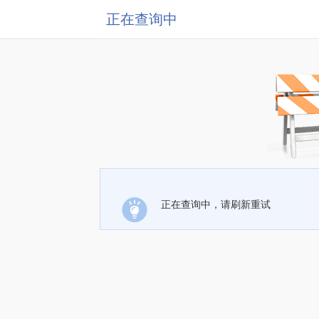
正在查询中
正在查询中，请刷新重试