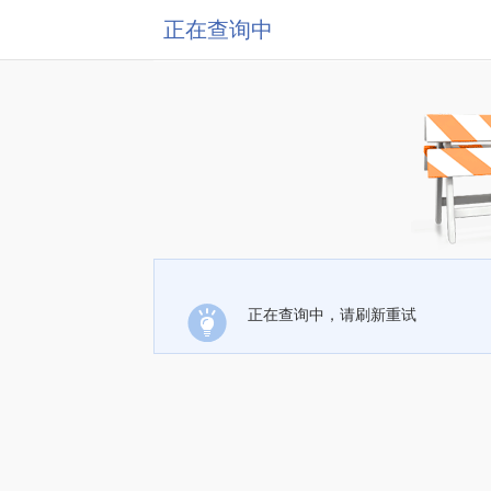
正在查询中
正在查询中，请刷新重试