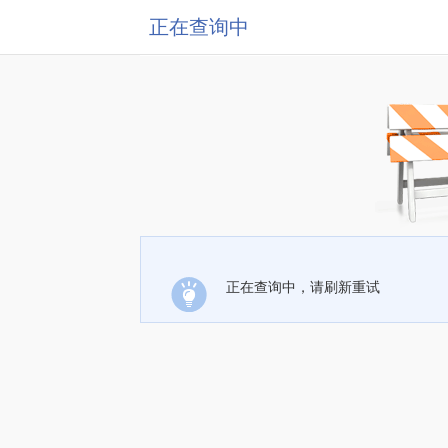
正在查询中
正在查询中，请刷新重试