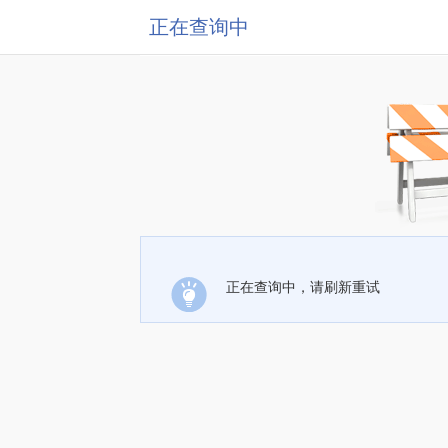
正在查询中
正在查询中，请刷新重试